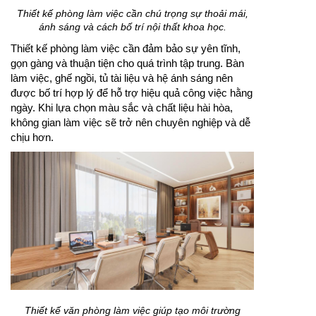
Thiết kế phòng làm việc cần chú trọng sự thoải mái,
ánh sáng và cách bố trí nội thất khoa học.
Thiết kế phòng làm việc cần đảm bảo sự yên tĩnh,
gọn gàng và thuận tiện cho quá trình tập trung. Bàn
làm việc, ghế ngồi, tủ tài liệu và hệ ánh sáng nên
được bố trí hợp lý để hỗ trợ hiệu quả công việc hằng
ngày. Khi lựa chọn màu sắc và chất liệu hài hòa,
không gian làm việc sẽ trở nên chuyên nghiệp và dễ
chịu hơn.
Thiết kế văn phòng làm việc giúp tạo môi trường