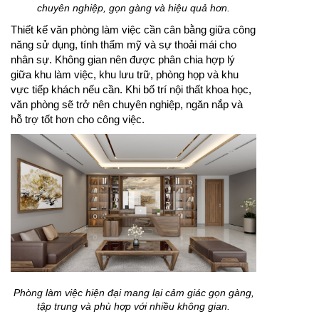
chuyên nghiệp, gọn gàng và hiệu quả hơn.
Thiết kế văn phòng làm việc cần cân bằng giữa công
năng sử dụng, tính thẩm mỹ và sự thoải mái cho
nhân sự. Không gian nên được phân chia hợp lý
giữa khu làm việc, khu lưu trữ, phòng họp và khu
vực tiếp khách nếu cần. Khi bố trí nội thất khoa học,
văn phòng sẽ trở nên chuyên nghiệp, ngăn nắp và
hỗ trợ tốt hơn cho công việc.
Phòng làm việc hiện đại mang lại cảm giác gọn gàng,
tập trung và phù hợp với nhiều không gian.