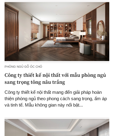
PHÒNG NGỦ GỖ ÓC CHÓ
Công ty thiết kế nội thất với mẫu phòng ngủ
sang trọng tông nâu trắng
Công ty thiết kế nội thất mang đến giải pháp hoàn
thiện phòng ngủ theo phong cách sang trọng, ấm áp
và tinh tế. Mẫu không gian này nổi bật...