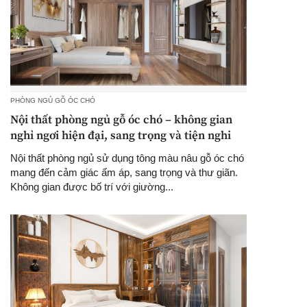
PHÒNG NGỦ GỖ ÓC CHÓ
Nội thất phòng ngủ gỗ óc chó – không gian
nghỉ ngơi hiện đại, sang trọng và tiện nghi
Nội thất phòng ngủ sử dụng tông màu nâu gỗ óc chó
mang đến cảm giác ấm áp, sang trọng và thư giãn.
Không gian được bố trí với giường...