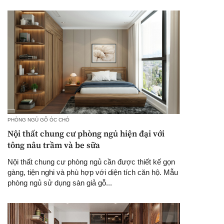
PHÒNG NGỦ GỖ ÓC CHÓ
Nội thất chung cư phòng ngủ hiện đại với
tông nâu trầm và be sữa
Nội thất chung cư phòng ngủ cần được thiết kế gọn
gàng, tiện nghi và phù hợp với diện tích căn hộ. Mẫu
phòng ngủ sử dụng sàn giả gỗ...