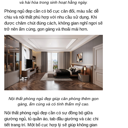
và hài hòa trong sinh hoạt hằng ngày.
Phòng ngủ đẹp cần có bố cục cân đối, màu sắc dễ
chịu và nội thất phù hợp với nhu cầu sử dụng. Khi
được chăm chút đúng cách, không gian nghỉ ngơi sẽ
trở nên ấm cúng, gọn gàng và thoải mái hơn.
Nội thất phòng ngủ đẹp giúp căn phòng thêm gọn
gàng, ấm cúng và có tính thẩm mỹ cao.
Nội thất phòng ngủ đẹp cần có sự đồng bộ giữa
giường ngủ, tủ quần áo, tab đầu giường và các chi
tiết trang trí. Một bố cục hợp lý sẽ giúp không gian