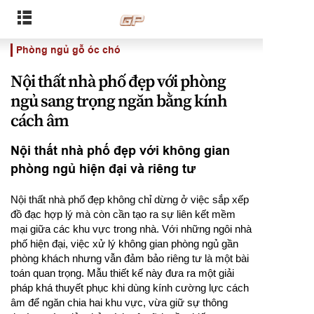
Phòng ngủ gỗ óc chó
Nội thất nhà phố đẹp với phòng
ngủ sang trọng ngăn bằng kính
cách âm
Nội thất nhà phố đẹp với không gian
phòng ngủ hiện đại và riêng tư
Nội thất nhà phố đẹp không chỉ dừng ở việc sắp xếp
đồ đạc hợp lý mà còn cần tạo ra sự liên kết mềm
mại giữa các khu vực trong nhà. Với những ngôi nhà
phố hiện đại, việc xử lý không gian phòng ngủ gần
phòng khách nhưng vẫn đảm bảo riêng tư là một bài
toán quan trọng. Mẫu thiết kế này đưa ra một giải
pháp khá thuyết phục khi dùng kính cường lực cách
âm để ngăn chia hai khu vực, vừa giữ sự thông