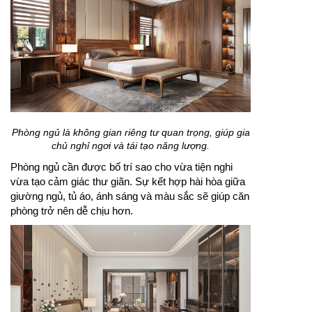
Phòng ngủ là không gian riêng tư quan trọng, giúp gia
chủ nghỉ ngơi và tái tạo năng lượng.
Phòng ngủ cần được bố trí sao cho vừa tiện nghi
vừa tạo cảm giác thư giãn. Sự kết hợp hài hòa giữa
giường ngủ, tủ áo, ánh sáng và màu sắc sẽ giúp căn
phòng trở nên dễ chịu hơn.