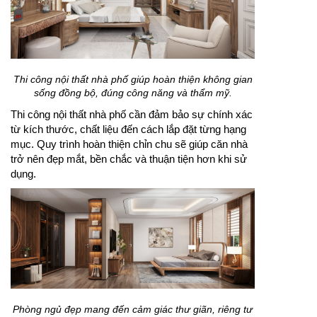
Thi công nội thất nhà phố giúp hoàn thiện không gian
sống đồng bộ, đúng công năng và thẩm mỹ.
Thi công nội thất nhà phố cần đảm bảo sự chính xác
từ kích thước, chất liệu đến cách lắp đặt từng hạng
mục. Quy trình hoàn thiện chỉn chu sẽ giúp căn nhà
trở nên đẹp mắt, bền chắc và thuận tiện hơn khi sử
dụng.
Phòng ngủ đẹp mang đến cảm giác thư giãn, riêng tư