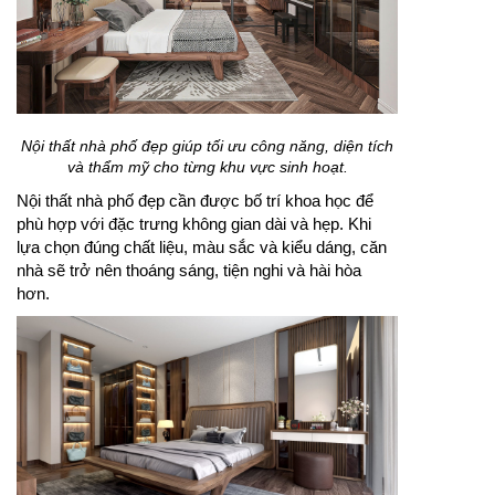
Nội thất nhà phố đẹp giúp tối ưu công năng, diện tích
và thẩm mỹ cho từng khu vực sinh hoạt.
Nội thất nhà phố đẹp cần được bố trí khoa học để
phù hợp với đặc trưng không gian dài và hẹp. Khi
lựa chọn đúng chất liệu, màu sắc và kiểu dáng, căn
nhà sẽ trở nên thoáng sáng, tiện nghi và hài hòa
hơn.