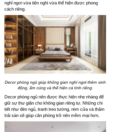
nghỉ ngơi vừa tiện nghi vừa thể hiện được phong
cách riêng.
Decor phòng ngủ giúp không gian nghỉ ngơi thêm sinh
động, ấm cúng và thể hiện cá tính riêng.
Decor phòng ngủ nên được thực hiện nhẹ nhàng để
giữ sự thư giãn cho không gian riêng tư. Những chi
tiết như đèn ngủ, tranh treo tường, rèm cửa và thảm
trải sàn sẽ giúp căn phòng trở nên mềm mại hơn.