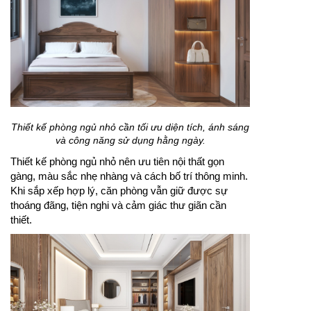
Thiết kế phòng ngủ nhỏ cần tối ưu diện tích, ánh sáng
và công năng sử dụng hằng ngày.
Thiết kế phòng ngủ nhỏ nên ưu tiên nội thất gọn
gàng, màu sắc nhẹ nhàng và cách bố trí thông minh.
Khi sắp xếp hợp lý, căn phòng vẫn giữ được sự
thoáng đãng, tiện nghi và cảm giác thư giãn cần
thiết.