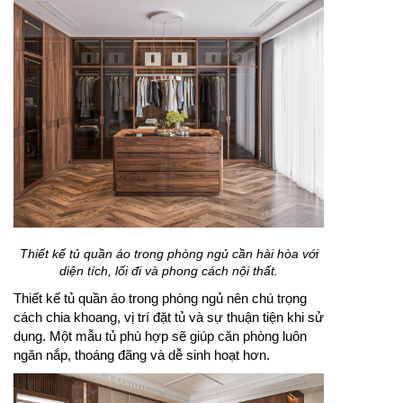
Thiết kế tủ quần áo trong phòng ngủ cần hài hòa với
diện tích, lối đi và phong cách nội thất.
Thiết kế tủ quần áo trong phòng ngủ nên chú trọng
cách chia khoang, vị trí đặt tủ và sự thuận tiện khi sử
dụng. Một mẫu tủ phù hợp sẽ giúp căn phòng luôn
ngăn nắp, thoáng đãng và dễ sinh hoạt hơn.