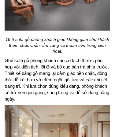
Ghế sofa gỗ phòng khách giúp không gian tiếp khách
thêm chắc chắn, ấm cúng và thuận tiện trong sinh
hoạt.
Ghế sofa gỗ phòng khách cần có kích thước phù
hợp với diện tích, lối đi và bố cục bàn trà phía trước.
Thiết kế bằng gỗ mang lại cảm giác bền chắc, đồng
thời dễ kết hợp với đệm ngồi, gối tựa và các chi tiết
trang trí. Khi lựa chọn đúng kiểu dáng, phòng khách
sẽ trở nên gọn gàng, sang trọng và dễ sử dụng hằng
ngày.