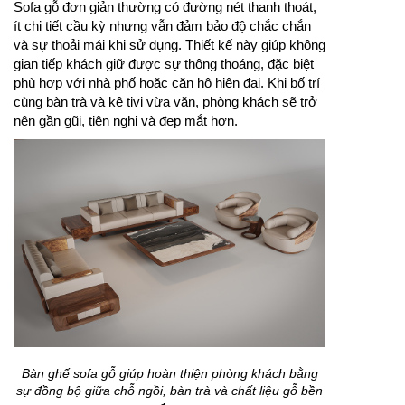
Sofa gỗ đơn giản thường có đường nét thanh thoát,
ít chi tiết cầu kỳ nhưng vẫn đảm bảo độ chắc chắn
và sự thoải mái khi sử dụng. Thiết kế này giúp không
gian tiếp khách giữ được sự thông thoáng, đặc biệt
phù hợp với nhà phố hoặc căn hộ hiện đại. Khi bố trí
cùng bàn trà và kệ tivi vừa vặn, phòng khách sẽ trở
nên gần gũi, tiện nghi và đẹp mắt hơn.
Bàn ghế sofa gỗ giúp hoàn thiện phòng khách bằng
sự đồng bộ giữa chỗ ngồi, bàn trà và chất liệu gỗ bền