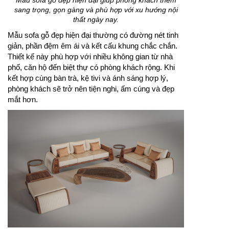
sang trọng, gọn gàng và phù hợp với xu hướng nội
thất ngày nay.
Mẫu sofa gỗ đẹp hiện đại thường có đường nét tinh
giản, phần đệm êm ái và kết cấu khung chắc chắn.
Thiết kế này phù hợp với nhiều không gian từ nhà
phố, căn hộ đến biệt thự có phòng khách rộng. Khi
kết hợp cùng bàn trà, kệ tivi và ánh sáng hợp lý,
phòng khách sẽ trở nên tiện nghi, ấm cúng và đẹp
mắt hơn.