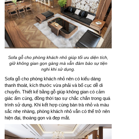
Sofa gỗ cho phòng khách nhỏ giúp tối ưu diện tích,
giữ không gian gọn gàng mà vẫn đảm bảo sự tiện
nghi khi sử dụng.
Sofa gỗ cho phòng khách nhỏ nên có kiểu dáng
thanh thoát, kích thước vừa phải và bố cục dễ di
chuyển. Thiết kế bằng gỗ giúp không gian có cảm
giác ấm cúng, đồng thời tạo sự chắc chắn trong quá
trình sử dụng. Khi kết hợp cùng bàn trà nhỏ và màu
sắc nhẹ nhàng, phòng khách nhỏ vẫn có thể trở nên
hiện đại, thoáng gọn và đẹp mắt.