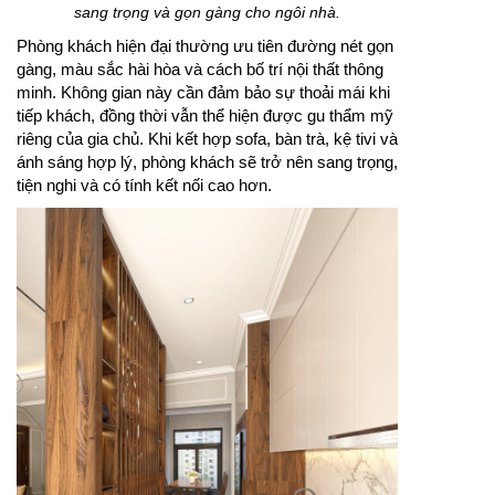
sang trọng và gọn gàng cho ngôi nhà.
Phòng khách hiện đại thường ưu tiên đường nét gọn
gàng, màu sắc hài hòa và cách bố trí nội thất thông
minh. Không gian này cần đảm bảo sự thoải mái khi
tiếp khách, đồng thời vẫn thể hiện được gu thẩm mỹ
riêng của gia chủ. Khi kết hợp sofa, bàn trà, kệ tivi và
ánh sáng hợp lý, phòng khách sẽ trở nên sang trọng,
tiện nghi và có tính kết nối cao hơn.