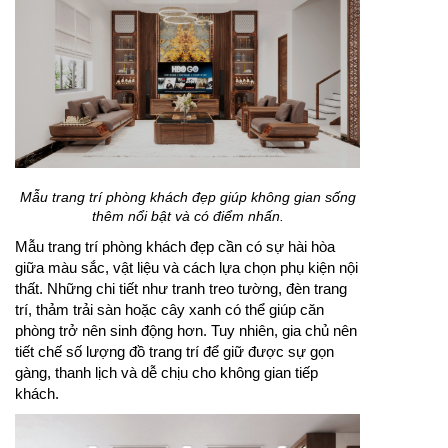
Mẫu trang trí phòng khách đẹp giúp không gian sống
thêm nổi bật và có điểm nhấn.
Mẫu trang trí phòng khách đẹp cần có sự hài hòa
giữa màu sắc, vật liệu và cách lựa chọn phụ kiện nội
thất. Những chi tiết như tranh treo tường, đèn trang
trí, thảm trải sàn hoặc cây xanh có thể giúp căn
phòng trở nên sinh động hơn. Tuy nhiên, gia chủ nên
tiết chế số lượng đồ trang trí để giữ được sự gọn
gàng, thanh lịch và dễ chịu cho không gian tiếp
khách.