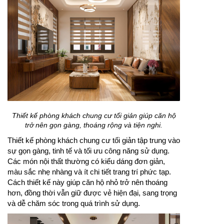
Thiết kế phòng khách chung cư tối giản giúp căn hộ
trở nên gọn gàng, thoáng rộng và tiện nghi.
Thiết kế phòng khách chung cư tối giản tập trung vào
sự gọn gàng, tinh tế và tối ưu công năng sử dụng.
Các món nội thất thường có kiểu dáng đơn giản,
màu sắc nhẹ nhàng và ít chi tiết trang trí phức tạp.
Cách thiết kế này giúp căn hộ nhỏ trở nên thoáng
hơn, đồng thời vẫn giữ được vẻ hiện đại, sang trọng
và dễ chăm sóc trong quá trình sử dụng.