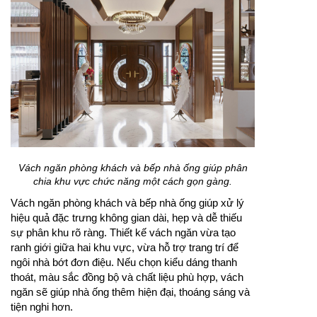
Vách ngăn phòng khách và bếp nhà ống giúp phân
chia khu vực chức năng một cách gọn gàng.
Vách ngăn phòng khách và bếp nhà ống giúp xử lý
hiệu quả đặc trưng không gian dài, hẹp và dễ thiếu
sự phân khu rõ ràng. Thiết kế vách ngăn vừa tạo
ranh giới giữa hai khu vực, vừa hỗ trợ trang trí để
ngôi nhà bớt đơn điệu. Nếu chọn kiểu dáng thanh
thoát, màu sắc đồng bộ và chất liệu phù hợp, vách
ngăn sẽ giúp nhà ống thêm hiện đại, thoáng sáng và
tiện nghi hơn.