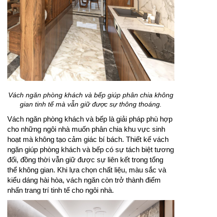
Vách ngăn phòng khách và bếp giúp phân chia không
gian tinh tế mà vẫn giữ được sự thông thoáng.
Vách ngăn phòng khách và bếp là giải pháp phù hợp
cho những ngôi nhà muốn phân chia khu vực sinh
hoạt mà không tạo cảm giác bí bách. Thiết kế vách
ngăn giúp phòng khách và bếp có sự tách biệt tương
đối, đồng thời vẫn giữ được sự liên kết trong tổng
thể không gian. Khi lựa chọn chất liệu, màu sắc và
kiểu dáng hài hòa, vách ngăn còn trở thành điểm
nhấn trang trí tinh tế cho ngôi nhà.