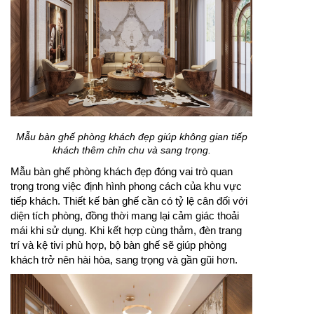
Mẫu bàn ghế phòng khách đẹp giúp không gian tiếp
khách thêm chỉn chu và sang trọng.
Mẫu bàn ghế phòng khách đẹp đóng vai trò quan
trọng trong việc định hình phong cách của khu vực
tiếp khách. Thiết kế bàn ghế cần có tỷ lệ cân đối với
diện tích phòng, đồng thời mang lại cảm giác thoải
mái khi sử dụng. Khi kết hợp cùng thảm, đèn trang
trí và kệ tivi phù hợp, bộ bàn ghế sẽ giúp phòng
khách trở nên hài hòa, sang trọng và gần gũi hơn.