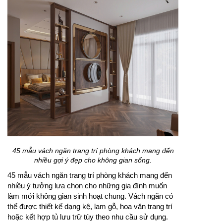
45 mẫu vách ngăn trang trí phòng khách mang đến
nhiều gợi ý đẹp cho không gian sống.
45 mẫu vách ngăn trang trí phòng khách mang đến
nhiều ý tưởng lựa chọn cho những gia đình muốn
làm mới không gian sinh hoạt chung. Vách ngăn có
thể được thiết kế dạng kệ, lam gỗ, hoa văn trang trí
hoặc kết hợp tủ lưu trữ tùy theo nhu cầu sử dụng.