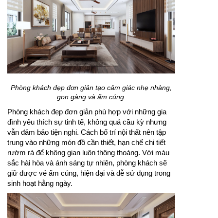
Phòng khách đẹp đơn giản tạo cảm giác nhẹ nhàng,
gọn gàng và ấm cúng.
Phòng khách đẹp đơn giản phù hợp với những gia
đình yêu thích sự tinh tế, không quá cầu kỳ nhưng
vẫn đảm bảo tiện nghi. Cách bố trí nội thất nên tập
trung vào những món đồ cần thiết, hạn chế chi tiết
rườm rà để không gian luôn thông thoáng. Với màu
sắc hài hòa và ánh sáng tự nhiên, phòng khách sẽ
giữ được vẻ ấm cúng, hiện đại và dễ sử dụng trong
sinh hoạt hằng ngày.