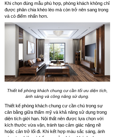
Khi chọn đúng mẫu phù hợp, phòng khách không chỉ
được phân chia khéo léo mà còn trở nên sang trọng
và có điểm nhấn hơn.
Thiết kế phòng khách chung cư cần tối ưu diện tích,
ánh sáng và công năng sử dụng.
Thiết kế phòng khách chung cư cần chú trọng sự
cân bằng giữa thẩm mỹ và khả năng sử dụng trong
diện tích giới hạn. Nội thất nên được lựa chọn với
kích thước vừa vặn, tránh tạo cảm giác nặng nề
hoặc cản trở lối đi. Khi kết hợp màu sắc sáng, ánh