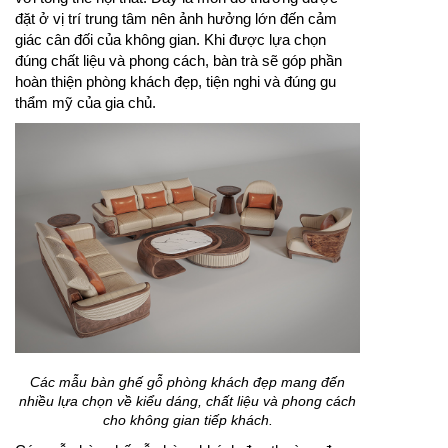
đặt ở vị trí trung tâm nên ảnh hưởng lớn đến cảm
giác cân đối của không gian. Khi được lựa chọn
đúng chất liệu và phong cách, bàn trà sẽ góp phần
hoàn thiện phòng khách đẹp, tiện nghi và đúng gu
thẩm mỹ của gia chủ.
Các mẫu bàn ghế gỗ phòng khách đẹp mang đến
nhiều lựa chọn về kiểu dáng, chất liệu và phong cách
cho không gian tiếp khách.