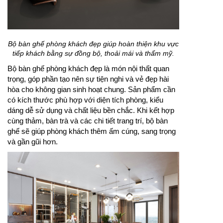
Bộ bàn ghế phòng khách đẹp giúp hoàn thiện khu vực
tiếp khách bằng sự đồng bộ, thoải mái và thẩm mỹ.
Bộ bàn ghế phòng khách đẹp là món nội thất quan
trọng, góp phần tạo nên sự tiện nghi và vẻ đẹp hài
hòa cho không gian sinh hoạt chung. Sản phẩm cần
có kích thước phù hợp với diện tích phòng, kiểu
dáng dễ sử dụng và chất liệu bền chắc. Khi kết hợp
cùng thảm, bàn trà và các chi tiết trang trí, bộ bàn
ghế sẽ giúp phòng khách thêm ấm cúng, sang trọng
và gần gũi hơn.