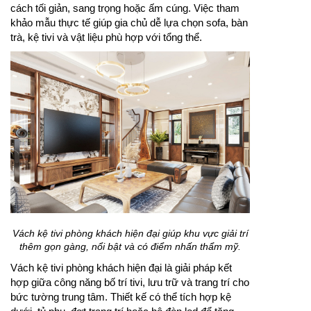
cách tối giản, sang trọng hoặc ấm cúng. Việc tham
khảo mẫu thực tế giúp gia chủ dễ lựa chọn sofa, bàn
trà, kệ tivi và vật liệu phù hợp với tổng thể.
Vách kệ tivi phòng khách hiện đại giúp khu vực giải trí
thêm gọn gàng, nổi bật và có điểm nhấn thẩm mỹ.
Vách kệ tivi phòng khách hiện đại là giải pháp kết
hợp giữa công năng bố trí tivi, lưu trữ và trang trí cho
bức tường trung tâm. Thiết kế có thể tích hợp kệ