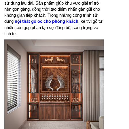
sử dụng lâu dài. Sản phẩm giúp khu vực giải trí trở
nên gọn gàng, đồng thời tạo điểm nhấn gần gũi cho
không gian tiếp khách. Trong những công trình sử
dụng
nội thất gỗ óc chó phòng khách
, kệ tivi gỗ tự
nhiên còn góp phần tạo sự đồng bộ, sang trọng và
tinh tế.