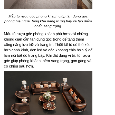
Mẫu tủ rượu góc phòng khách giúp tận dụng góc
phòng hiệu quả, tăng khả năng trưng bày và tạo điểm
nhấn sang trọng.
Mẫu tủ rượu góc phòng khách phù hợp với những
không gian cần tận dụng góc trống để tăng thêm
công năng lưu trữ và trang trí. Thiết kế tủ có thể kết
hợp cánh kính, đèn led và các khoang chia hợp lý để
làm nổi bật đồ trưng bày. Khi đặt đúng vị trí, tủ rượu
góc giúp phòng khách thêm sang trọng, gọn gàng và
có chiều sâu hơn.