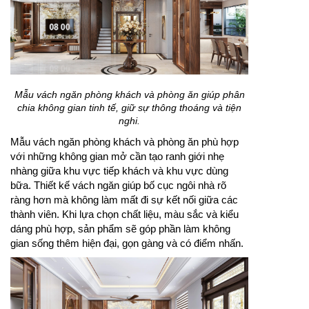
Mẫu vách ngăn phòng khách và phòng ăn giúp phân
chia không gian tinh tế, giữ sự thông thoáng và tiện
nghi.
Mẫu vách ngăn phòng khách và phòng ăn phù hợp
với những không gian mở cần tạo ranh giới nhẹ
nhàng giữa khu vực tiếp khách và khu vực dùng
bữa. Thiết kế vách ngăn giúp bố cục ngôi nhà rõ
ràng hơn mà không làm mất đi sự kết nối giữa các
thành viên. Khi lựa chọn chất liệu, màu sắc và kiểu
dáng phù hợp, sản phẩm sẽ góp phần làm không
gian sống thêm hiện đại, gọn gàng và có điểm nhấn.