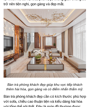
trở nên tiện nghi, gọn gàng và đẹp mắt.
Bàn trà phòng khách đẹp giúp khu vực tiếp khách
thêm hài hòa, gọn gàng và có điểm nhấn thẩm mỹ.
Bàn trà phòng khách đẹp cần có kích thước phù hợp
với sofa, chiều cao thuận tiện và kiểu dáng hài hòa
với tổng thể nội thất. Đây là món đồ thường được