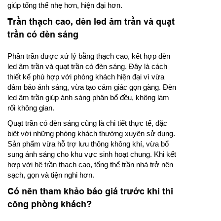
giúp tổng thể nhẹ hơn, hiện đại hơn.
Trần thạch cao, đèn led âm trần và quạt
trần có đèn sáng
Phần trần được xử lý bằng thạch cao, kết hợp đèn
led âm trần và quạt trần có đèn sáng. Đây là cách
thiết kế phù hợp với phòng khách hiện đại vì vừa
đảm bảo ánh sáng, vừa tạo cảm giác gọn gàng. Đèn
led âm trần giúp ánh sáng phân bổ đều, không làm
rối không gian.
Quạt trần có đèn sáng cũng là chi tiết thực tế, đặc
biệt với những phòng khách thường xuyên sử dụng.
Sản phẩm vừa hỗ trợ lưu thông không khí, vừa bổ
sung ánh sáng cho khu vực sinh hoạt chung. Khi kết
hợp với hệ trần thạch cao, tổng thể trần nhà trở nên
sạch, gọn và tiện nghi hơn.
Có nên tham khảo báo giá trước khi thi
công phòng khách?