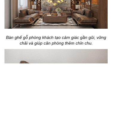
Bàn ghế gỗ phòng khách tạo cảm giác gần gũi, vững
chãi và giúp căn phòng thêm chỉn chu.