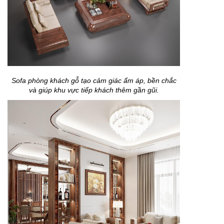
Sofa phòng khách gỗ tạo cảm giác ấm áp, bền chắc
và giúp khu vực tiếp khách thêm gần gũi.