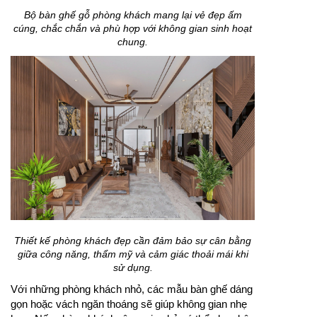
Bộ bàn ghế gỗ phòng khách mang lại vẻ đẹp ấm
cúng, chắc chắn và phù hợp với không gian sinh hoạt
chung.
Thiết kế phòng khách đẹp cần đảm bảo sự cân bằng
giữa công năng, thẩm mỹ và cảm giác thoải mái khi
sử dụng.
Với những phòng khách nhỏ, các mẫu bàn ghế dáng
gọn hoặc vách ngăn thoáng sẽ giúp không gian nhẹ