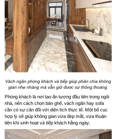
Vách ngăn phòng khách và bếp giúp phân chia không
gian nhẹ nhàng mà vẫn giữ được sự thông thoáng.
Phòng khách là nơi tạo ấn tượng đầu tiên trong ngôi
nhà, nên cách chọn bàn ghế, vách ngăn hay sofa
cần có sự cân đối với diện tích thực tế. Một bố cục
hợp lý sẽ giúp không gian vừa đẹp mắt, vừa thuận
tiện khi sinh hoạt và tiếp khách hằng ngày.