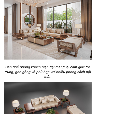
Bàn ghế phòng khách hiện đại mang lại cảm giác trẻ
trung, gọn gàng và phù hợp với nhiều phong cách nội
thất.