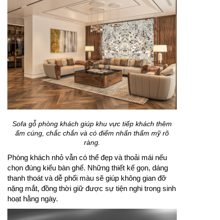
Sofa gỗ phòng khách giúp khu vực tiếp khách thêm
ấm cúng, chắc chắn và có điểm nhấn thẩm mỹ rõ
ràng.
Phòng khách nhỏ vẫn có thể đẹp và thoải mái nếu
chọn đúng kiểu bàn ghế. Những thiết kế gọn, dáng
thanh thoát và dễ phối màu sẽ giúp không gian đỡ
nặng mắt, đồng thời giữ được sự tiện nghi trong sinh
hoạt hằng ngày.