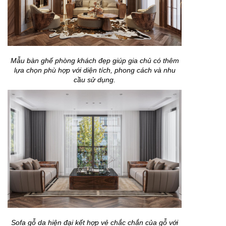
Mẫu bàn ghế phòng khách đẹp giúp gia chủ có thêm
lựa chọn phù hợp với diện tích, phong cách và nhu
cầu sử dụng.
Sofa gỗ da hiện đại kết hợp vẻ chắc chắn của gỗ với