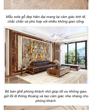
Mẫu sofa gỗ đẹp hiện đại mang lại cảm giác tinh tế,
chắc chắn và phù hợp với nhiều không gian sống.
Bộ bàn ghế phòng khách nhỏ giúp tối ưu không gian,
giữ lối đi thông thoáng và tạo cảm giác nhẹ nhàng cho
phòng khách.