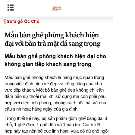
Sofa gỗ Óc Chó
Mẫu bàn ghế phòng khách hiện
đại với bàn trà mặt đá sang trọng
Mẫu bàn ghế phòng khách hiện đại cho
không gian tiếp khách sang trọng
Mẫu bàn ghế phòng khách là hạng mục quan trọng
trong việc định hình vẻ đẹp và công năng của khu
vực tiếp khách. Một bộ bàn ghế đẹp không chỉ cần
đảm bảo sự thoải mái khi sử dụng mà còn phải phù
hợp với diện tích phòng, phong cách nội thất và nhu
cầu sinh hoạt hằng ngày của gia đình.
Trong thiết kế này, bộ sản phẩm gồm ghế băng dài 3
chỗ, 1 ghế đơn, 1 ghế đôn và 1 bàn trà. Cách kết
hợp này tạo nên bố cục linh hoạt, vừa có đủ chỗ ngồi