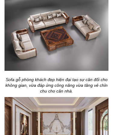
Sofa gỗ phòng khách đẹp hiện đại tạo sự cân đối cho
không gian, vừa đáp ứng công năng vừa tăng vẻ chỉn
chu cho căn nhà.