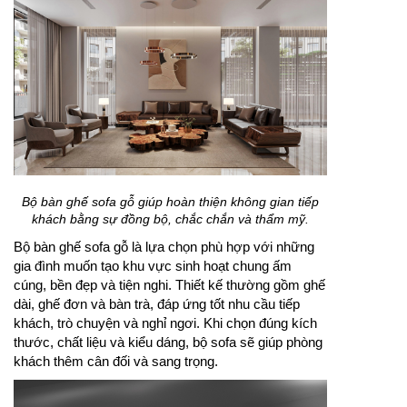
Bộ bàn ghế sofa gỗ giúp hoàn thiện không gian tiếp
khách bằng sự đồng bộ, chắc chắn và thẩm mỹ.
Bộ bàn ghế sofa gỗ là lựa chọn phù hợp với những
gia đình muốn tạo khu vực sinh hoạt chung ấm
cúng, bền đẹp và tiện nghi. Thiết kế thường gồm ghế
dài, ghế đơn và bàn trà, đáp ứng tốt nhu cầu tiếp
khách, trò chuyện và nghỉ ngơi. Khi chọn đúng kích
thước, chất liệu và kiểu dáng, bộ sofa sẽ giúp phòng
khách thêm cân đối và sang trọng.