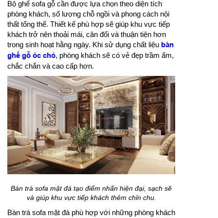
Bộ ghế sofa gỗ cần được lựa chọn theo diện tích
phòng khách, số lượng chỗ ngồi và phong cách nội
thất tổng thể. Thiết kế phù hợp sẽ giúp khu vực tiếp
khách trở nên thoải mái, cân đối và thuận tiện hơn
trong sinh hoạt hằng ngày. Khi sử dụng chất liệu
bàn
ghế gỗ óc chó
, phòng khách sẽ có vẻ đẹp trầm ấm,
chắc chắn và cao cấp hơn.
Bàn trà sofa mặt đá tạo điểm nhấn hiện đại, sạch sẽ
và giúp khu vực tiếp khách thêm chỉn chu.
Bàn trà sofa mặt đá phù hợp với những phòng khách