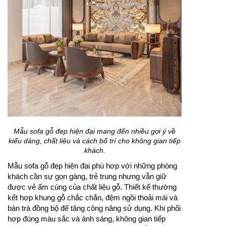
Mẫu sofa gỗ đẹp hiện đại mang đến nhiều gợi ý về
kiểu dáng, chất liệu và cách bố trí cho không gian tiếp
khách.
Mẫu sofa gỗ đẹp hiện đại phù hợp với những phòng
khách cần sự gọn gàng, trẻ trung nhưng vẫn giữ
được vẻ ấm cúng của chất liệu gỗ. Thiết kế thường
kết hợp khung gỗ chắc chắn, đệm ngồi thoải mái và
bàn trà đồng bộ để tăng công năng sử dụng. Khi phối
hợp đúng màu sắc và ánh sáng, không gian tiếp