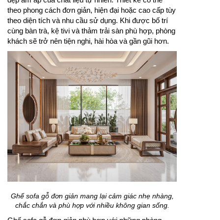
theo phong cách đơn giản, hiện đại hoặc cao cấp tùy
theo diện tích và nhu cầu sử dụng. Khi được bố trí
cùng bàn trà, kệ tivi và thảm trải sàn phù hợp, phòng
khách sẽ trở nên tiện nghi, hài hòa và gần gũi hơn.
Ghế sofa gỗ đơn giản mang lại cảm giác nhẹ nhàng,
chắc chắn và phù hợp với nhiều không gian sống.