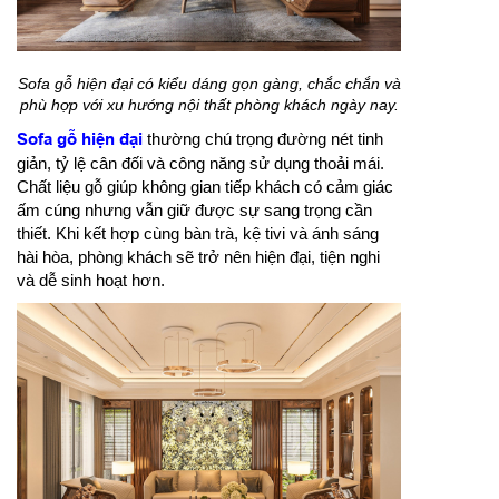
Sofa gỗ hiện đại có kiểu dáng gọn gàng, chắc chắn và
phù hợp với xu hướng nội thất phòng khách ngày nay.
Sofa gỗ hiện đại
thường chú trọng đường nét tinh
giản, tỷ lệ cân đối và công năng sử dụng thoải mái.
Chất liệu gỗ giúp không gian tiếp khách có cảm giác
ấm cúng nhưng vẫn giữ được sự sang trọng cần
thiết. Khi kết hợp cùng bàn trà, kệ tivi và ánh sáng
hài hòa, phòng khách sẽ trở nên hiện đại, tiện nghi
và dễ sinh hoạt hơn.