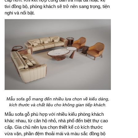
tivi đồng bộ, phòng khách sẽ trở nên sang trọng, tiện
nghi và nổi bật.
Mẫu sofa gỗ mang đến nhiều lựa chọn về kiểu dáng,
kích thước và chất liệu cho không gian tiếp khách.
Mẫu sofa gỗ phù hợp với nhiều kiểu phòng khách
khác nhau, từ căn hộ nhỏ, nhà phố đến biệt thự cao
cấp. Gia chủ nên lựa chọn thiết kế có kích thước
vừa vặn, phần đệm thoải mái và màu sắc đồng bộ