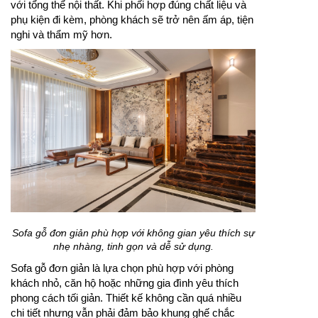
với tổng thể nội thất. Khi phối hợp đúng chất liệu và
phụ kiện đi kèm, phòng khách sẽ trở nên ấm áp, tiện
nghi và thẩm mỹ hơn.
Sofa gỗ đơn giản phù hợp với không gian yêu thích sự
nhẹ nhàng, tinh gọn và dễ sử dụng.
Sofa gỗ đơn giản là lựa chọn phù hợp với phòng
khách nhỏ, căn hộ hoặc những gia đình yêu thích
phong cách tối giản. Thiết kế không cần quá nhiều
chi tiết nhưng vẫn phải đảm bảo khung ghế chắc