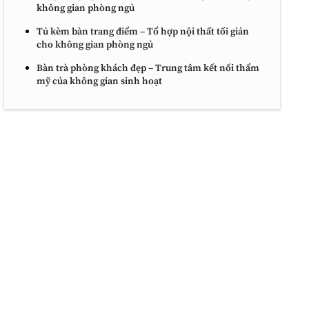
không gian phòng ngủ
Tủ kèm bàn trang điểm – Tổ hợp nội thất tối giản
cho không gian phòng ngủ
Bàn trà phòng khách đẹp – Trung tâm kết nối thẩm
mỹ của không gian sinh hoạt