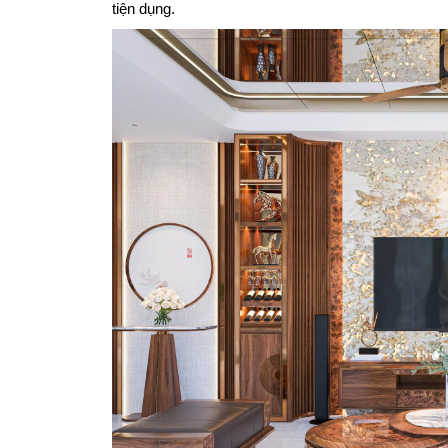
tiện dụng.