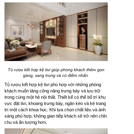
Tủ rượu kết hợp kệ tivi giúp phòng khách thêm gọn
gàng, sang trọng và có điểm nhấn.
Tủ rượu kết hợp kệ tivi phù hợp với những phòng
khách muốn tăng công năng trưng bày và lưu trữ
trong cùng một hệ nội thất. Thiết kế có thể bố trí khu
vực đặt tivi, khoang trưng bày, ngăn kéo và kệ trang
trí một cách khoa học. Khi lựa chọn chất liệu và ánh
sáng phù hợp, không gian tiếp khách sẽ trở nên chỉn
chu và ấn tượng hơn.