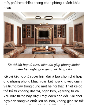
mờ, phù hợp nhiều phong cách phòng khách khác
nhau
Kệ tivi kết hợp tủ rượu hiện đại giúp phòng khách
thêm tiện nghi, gọn gàng và đẳng cấp.
Kệ tivi kết hợp tủ rượu hiện đại là lựa chọn phù hợp
cho những phòng khách cần kết hợp khu vực giải trí
và trưng bày trong cùng một hệ nội thất. Thiết kế có
thể bố trí khoang đặt tivi, ngăn kéo, kệ trang trí và
khu vực trưng bày rượu một cách cân đối. Khi phối
hợp ánh sáng và chất liệu hài hòa, không gian sẽ trở