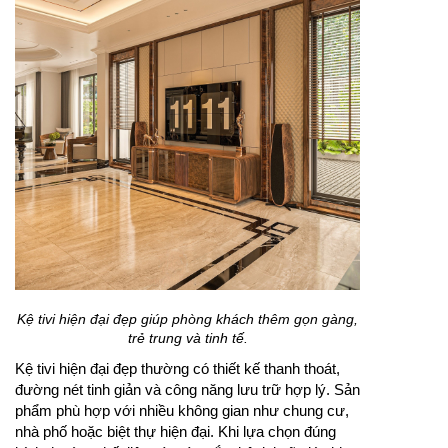
Kệ tivi hiện đại đẹp giúp phòng khách thêm gọn gàng,
trẻ trung và tinh tế.
Kệ tivi hiện đại đẹp thường có thiết kế thanh thoát,
đường nét tinh giản và công năng lưu trữ hợp lý. Sản
phẩm phù hợp với nhiều không gian như chung cư,
nhà phố hoặc biệt thự hiện đại. Khi lựa chọn đúng