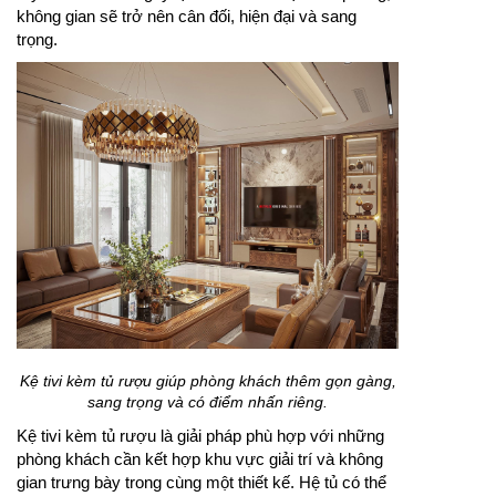
không gian sẽ trở nên cân đối, hiện đại và sang
trọng.
Kệ tivi kèm tủ rượu giúp phòng khách thêm gọn gàng,
sang trọng và có điểm nhấn riêng.
Kệ tivi kèm tủ rượu là giải pháp phù hợp với những
phòng khách cần kết hợp khu vực giải trí và không
gian trưng bày trong cùng một thiết kế. Hệ tủ có thể