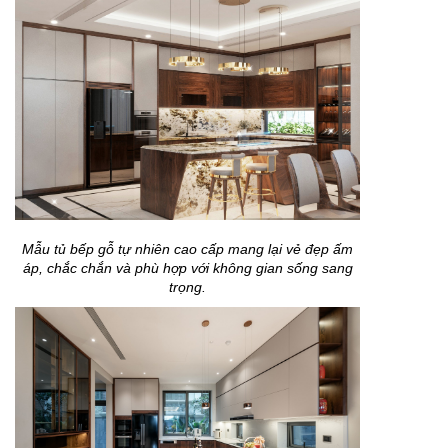
Mẫu tủ bếp gỗ tự nhiên cao cấp mang lại vẻ đẹp ấm
áp, chắc chắn và phù hợp với không gian sống sang
trọng.