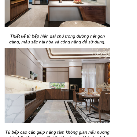
Thiết kế tủ bếp hiện đại chú trọng đường nét gọn
gàng, màu sắc hài hòa và công năng dễ sử dụng.
Tủ bếp cao cấp giúp nâng tầm không gian nấu nướng