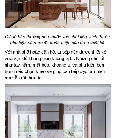
Giá tủ bếp thường phụ thuộc vào chất liệu, kích thước,
phụ kiện và mức độ hoàn thiện của từng thiết kế.
Với nhà phố hoặc căn hộ, tủ bếp nên được thiết kế
vừa vặn để không gian không bị bí. Những chi tiết
như tay nắm, mặt bếp, khoang tủ và phụ kiện bên
trong nếu chọn khéo sẽ giúp căn bếp đẹp tự nhiên
mà vẫn rất thực tế.