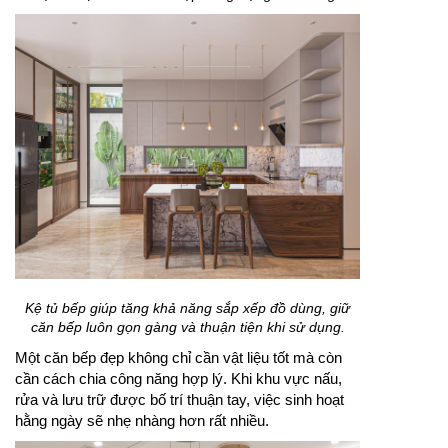
Kệ tủ bếp giúp tăng khả năng sắp xếp đồ dùng, giữ
căn bếp luôn gọn gàng và thuận tiện khi sử dụng.
Một căn bếp đẹp không chỉ cần vật liệu tốt mà còn
cần cách chia công năng hợp lý. Khi khu vực nấu,
rửa và lưu trữ được bố trí thuận tay, việc sinh hoạt
hằng ngày sẽ nhẹ nhàng hơn rất nhiều.