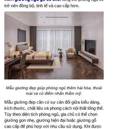
trở nên đồng bộ, tinh tế và cao cấp hơn.
Mẫu giường đẹp giúp phòng ngủ thêm hài hòa, thoải
mái và có điểm nhấn thẩm mỹ.
Mẫu giường đẹp cần có sự cân đối giữa kiểu dáng,
kích thước, chất liệu và phong cách nội thất tổng thể.
Tùy theo diện tích phòng ngủ, gia chủ có thể chọn
giường gọn nhẹ, giường hiện đại hoặc giường gỗ
cao cấp để phù hợp với nhu cầu sử dụng. Khi được