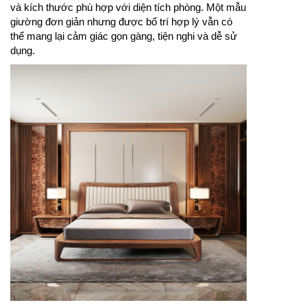
và kích thước phù hợp với diện tích phòng. Một mẫu
giường đơn giản nhưng được bố trí hợp lý vẫn có
thể mang lại cảm giác gọn gàng, tiện nghi và dễ sử
dụng.