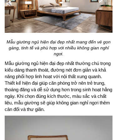
Mẫu giường ngủ hiện đại đẹp nhất mang đến vẻ gọn
gàng, tinh tế và phù hợp với nhiều không gian nghỉ
ngơi.
Mẫu giường ngủ hiện đại đẹp nhất thường chú trọng
kiểu dáng thanh thoát, đường nét đơn giản và khả
năng phối hợp linh hoạt với nội thất xung quanh.
Thiết kế hiện đại giúp căn phòng trở nên trẻ trung,
thoáng đãng và dễ sử dụng hơn trong sinh hoạt hằng
ngày. Khi chọn đúng kích thước, màu sắc và chất
liệu, mẫu giường sẽ giúp không gian nghỉ ngơi thêm
cân đối và thư giãn.