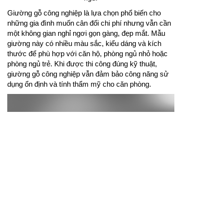
Giường gỗ công nghiệp là lựa chọn phổ biến cho
những gia đình muốn cân đối chi phí nhưng vẫn cần
một không gian nghỉ ngơi gọn gàng, đẹp mắt. Mẫu
giường này có nhiều màu sắc, kiểu dáng và kích
thước để phù hợp với căn hộ, phòng ngủ nhỏ hoặc
phòng ngủ trẻ. Khi được thi công đúng kỹ thuật,
giường gỗ công nghiệp vẫn đảm bảo công năng sử
dụng ổn định và tính thẩm mỹ cho căn phòng.