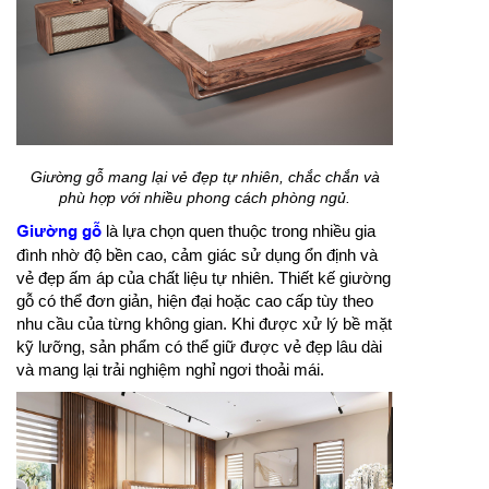
Giường gỗ mang lại vẻ đẹp tự nhiên, chắc chắn và
phù hợp với nhiều phong cách phòng ngủ.
Giường gỗ
là lựa chọn quen thuộc trong nhiều gia
đình nhờ độ bền cao, cảm giác sử dụng ổn định và
vẻ đẹp ấm áp của chất liệu tự nhiên. Thiết kế giường
gỗ có thể đơn giản, hiện đại hoặc cao cấp tùy theo
nhu cầu của từng không gian. Khi được xử lý bề mặt
kỹ lưỡng, sản phẩm có thể giữ được vẻ đẹp lâu dài
và mang lại trải nghiệm nghỉ ngơi thoải mái.