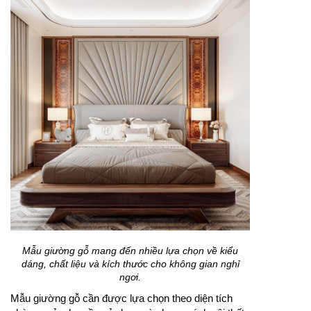
Mẫu giường gỗ mang đến nhiều lựa chọn về kiểu
dáng, chất liệu và kích thước cho không gian nghỉ
ngơi.
Mẫu giường gỗ cần được lựa chọn theo diện tích