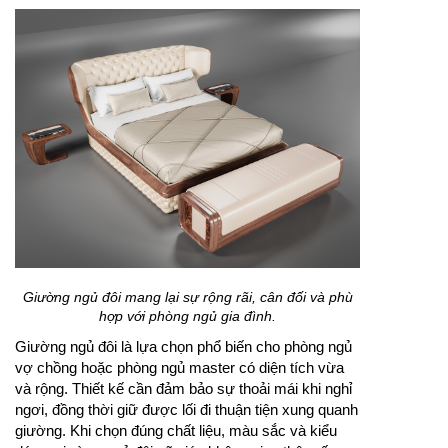
Giường ngủ đôi mang lại sự rộng rãi, cân đối và phù
hợp với phòng ngủ gia đình.
Giường ngủ đôi là lựa chọn phổ biến cho phòng ngủ
vợ chồng hoặc phòng ngủ master có diện tích vừa
và rộng. Thiết kế cần đảm bảo sự thoải mái khi nghỉ
ngơi, đồng thời giữ được lối đi thuận tiện xung quanh
giường. Khi chọn đúng chất liệu, màu sắc và kiểu