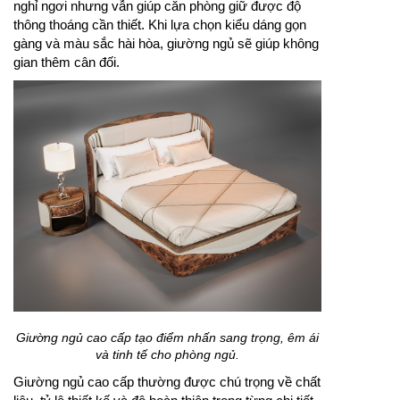
nghỉ ngơi nhưng vẫn giúp căn phòng giữ được độ
thông thoáng cần thiết. Khi lựa chọn kiểu dáng gọn
gàng và màu sắc hài hòa, giường ngủ sẽ giúp không
gian thêm cân đối.
Giường ngủ cao cấp tạo điểm nhấn sang trọng, êm ái
và tinh tế cho phòng ngủ.
Giường ngủ cao cấp thường được chú trọng về chất