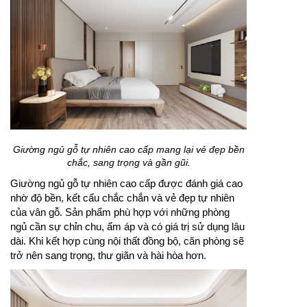
Giường ngủ gỗ tự nhiên cao cấp mang lại vẻ đẹp bền
chắc, sang trọng và gần gũi.
Giường ngủ gỗ tự nhiên cao cấp được đánh giá cao
nhờ độ bền, kết cấu chắc chắn và vẻ đẹp tự nhiên
của vân gỗ. Sản phẩm phù hợp với những phòng
ngủ cần sự chỉn chu, ấm áp và có giá trị sử dụng lâu
dài. Khi kết hợp cùng nội thất đồng bộ, căn phòng sẽ
trở nên sang trọng, thư giãn và hài hòa hơn.