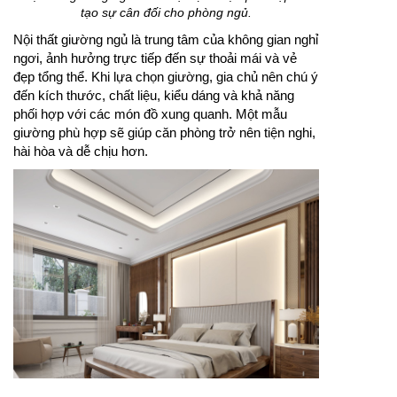
tạo sự cân đối cho phòng ngủ.
Nội thất giường ngủ là trung tâm của không gian nghỉ
ngơi, ảnh hưởng trực tiếp đến sự thoải mái và vẻ
đẹp tổng thể. Khi lựa chọn giường, gia chủ nên chú ý
đến kích thước, chất liệu, kiểu dáng và khả năng
phối hợp với các món đồ xung quanh. Một mẫu
giường phù hợp sẽ giúp căn phòng trở nên tiện nghi,
hài hòa và dễ chịu hơn.