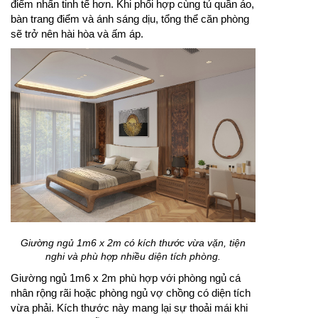
điểm nhấn tinh tế hơn. Khi phối hợp cùng tủ quần áo,
bàn trang điểm và ánh sáng dịu, tổng thể căn phòng
sẽ trở nên hài hòa và ấm áp.
Giường ngủ 1m6 x 2m có kích thước vừa vặn, tiện
nghi và phù hợp nhiều diện tích phòng.
Giường ngủ 1m6 x 2m phù hợp với phòng ngủ cá
nhân rộng rãi hoặc phòng ngủ vợ chồng có diện tích
vừa phải. Kích thước này mang lại sự thoải mái khi