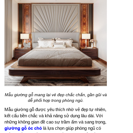
Mẫu giường gỗ mang lại vẻ đẹp chắc chắn, gần gũi và
dễ phối hợp trong phòng ngủ.
Mẫu giường gỗ được yêu thích nhờ vẻ đẹp tự nhiên,
kết cấu bền chắc và khả năng sử dụng lâu dài. Với
những không gian đề cao sự trầm ấm và sang trọng,
giường gỗ óc chó
là lựa chọn giúp phòng ngủ có