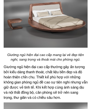
Giường ngủ hiện đại cao cấp mang lại vẻ đẹp tiện
nghi, sang trọng và thoải mái cho phòng ngủ.
Giường ngủ hiện đại cao cấp thường gây ấn tượng
bởi kiểu dáng thanh thoát, chất liệu bền đẹp và độ
hoàn thiện chỉn chu. Thiết kế phù hợp với những
không gian phòng ngủ đề cao sự tiện nghi nhưng vẫn
giữ được vẻ tinh tế. Khi kết hợp cùng ánh sáng dịu
và nội thất đồng bộ, căn phòng sẽ trở nên sang
trọng, thư giãn và có chiều sâu hơn.