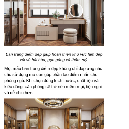
Bàn trang điểm đẹp giúp hoàn thiện khu vực làm đẹp
với vẻ hài hòa, gọn gàng và thẩm mỹ.
Một mẫu bàn trang điểm đẹp không chỉ đáp ứng nhu
cầu sử dụng mà còn góp phần tạo điểm nhấn cho
phòng ngủ. Khi chọn đúng kích thước, chất liệu và
kiểu dáng, căn phòng sẽ trở nên mềm mại, tiện nghi
và dễ chịu hơn.