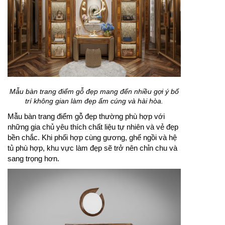
Mẫu bàn trang điểm gỗ đẹp mang đến nhiều gợi ý bố
trí không gian làm đẹp ấm cúng và hài hòa.
Mẫu bàn trang điểm gỗ đẹp thường phù hợp với
những gia chủ yêu thích chất liệu tự nhiên và vẻ đẹp
bền chắc. Khi phối hợp cùng gương, ghế ngồi và hệ
tủ phù hợp, khu vực làm đẹp sẽ trở nên chỉn chu và
sang trọng hơn.