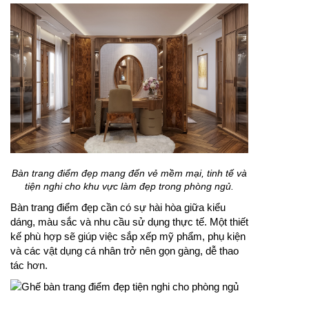
Bàn trang điểm đẹp mang đến vẻ mềm mại, tinh tế và
tiện nghi cho khu vực làm đẹp trong phòng ngủ.
Bàn trang điểm đẹp cần có sự hài hòa giữa kiểu
dáng, màu sắc và nhu cầu sử dụng thực tế. Một thiết
kế phù hợp sẽ giúp việc sắp xếp mỹ phẩm, phụ kiện
và các vật dụng cá nhân trở nên gọn gàng, dễ thao
tác hơn.