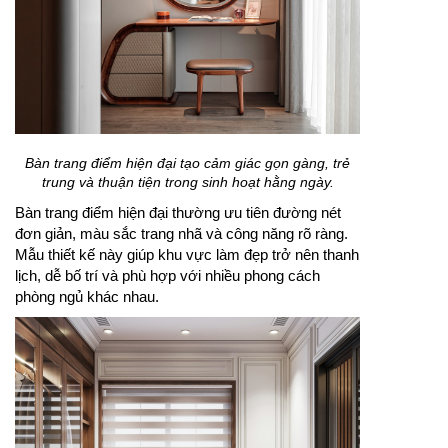
Bàn trang điểm hiện đại tạo cảm giác gọn gàng, trẻ
trung và thuận tiện trong sinh hoạt hằng ngày.
Bàn trang điểm hiện đại thường ưu tiên đường nét
đơn giản, màu sắc trang nhã và công năng rõ ràng.
Mẫu thiết kế này giúp khu vực làm đẹp trở nên thanh
lịch, dễ bố trí và phù hợp với nhiều phong cách
phòng ngủ khác nhau.