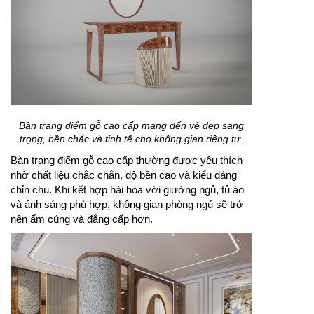
Bàn trang điểm gỗ cao cấp mang đến vẻ đẹp sang
trọng, bền chắc và tinh tế cho không gian riêng tư.
Bàn trang điểm gỗ cao cấp thường được yêu thích
nhờ chất liệu chắc chắn, độ bền cao và kiểu dáng
chỉn chu. Khi kết hợp hài hòa với giường ngủ, tủ áo
và ánh sáng phù hợp, không gian phòng ngủ sẽ trở
nên ấm cúng và đẳng cấp hơn.