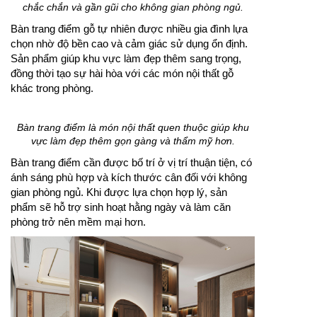
chắc chắn và gần gũi cho không gian phòng ngủ.
Bàn trang điểm gỗ tự nhiên được nhiều gia đình lựa
chọn nhờ độ bền cao và cảm giác sử dụng ổn định.
Sản phẩm giúp khu vực làm đẹp thêm sang trọng,
đồng thời tạo sự hài hòa với các món nội thất gỗ
khác trong phòng.
Bàn trang điểm là món nội thất quen thuộc giúp khu
vực làm đẹp thêm gọn gàng và thẩm mỹ hơn.