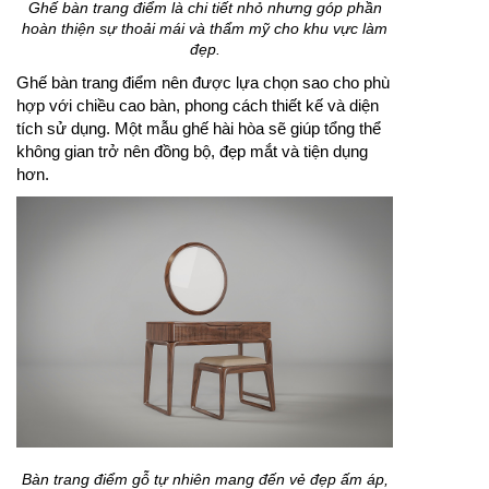
Ghế bàn trang điểm là chi tiết nhỏ nhưng góp phần
hoàn thiện sự thoải mái và thẩm mỹ cho khu vực làm
đẹp.
Ghế bàn trang điểm nên được lựa chọn sao cho phù
hợp với chiều cao bàn, phong cách thiết kế và diện
tích sử dụng. Một mẫu ghế hài hòa sẽ giúp tổng thể
không gian trở nên đồng bộ, đẹp mắt và tiện dụng
hơn.
Bàn trang điểm gỗ tự nhiên mang đến vẻ đẹp ấm áp,