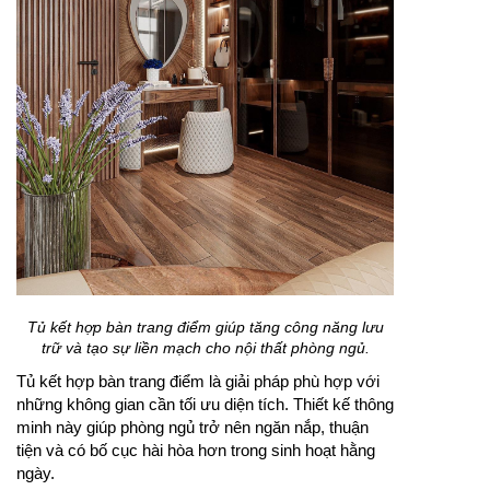
Tủ kết hợp bàn trang điểm giúp tăng công năng lưu
trữ và tạo sự liền mạch cho nội thất phòng ngủ.
Tủ kết hợp bàn trang điểm là giải pháp phù hợp với
những không gian cần tối ưu diện tích. Thiết kế thông
minh này giúp phòng ngủ trở nên ngăn nắp, thuận
tiện và có bố cục hài hòa hơn trong sinh hoạt hằng
ngày.