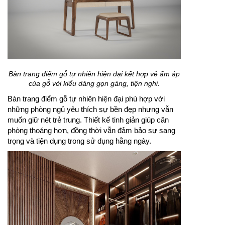
Bàn trang điểm gỗ tự nhiên hiện đại kết hợp vẻ ấm áp
của gỗ với kiểu dáng gọn gàng, tiện nghi.
Bàn trang điểm gỗ tự nhiên hiện đại phù hợp với
những phòng ngủ yêu thích sự bền đẹp nhưng vẫn
muốn giữ nét trẻ trung. Thiết kế tinh giản giúp căn
phòng thoáng hơn, đồng thời vẫn đảm bảo sự sang
trọng và tiện dụng trong sử dụng hằng ngày.