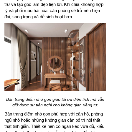
trữ và tạo góc làm đẹp tiện lợi. Khi chia khoang hợp
lý và phối màu hài hòa, căn phòng sẽ trở nên hiện
đại, sang trọng và dễ sinh hoạt hơn.
Bàn trang điểm nhỏ gọn giúp tối ưu diện tích mà vẫn
giữ được sự tiện nghi cho không gian riêng tư.
Bàn trang điểm nhỏ gọn phù hợp với căn hộ, phòng
ngủ nhỏ hoặc những không gian cần bố trí nội thất
thật tinh giản. Thiết kế nên có ngăn kéo vừa đủ, kiểu