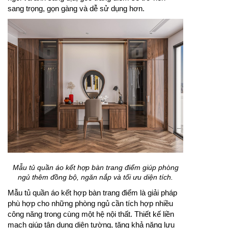
sang trọng, gọn gàng và dễ sử dụng hơn.
Mẫu tủ quần áo kết hợp bàn trang điểm giúp phòng
ngủ thêm đồng bộ, ngăn nắp và tối ưu diện tích.
Mẫu tủ quần áo kết hợp bàn trang điểm là giải pháp
phù hợp cho những phòng ngủ cần tích hợp nhiều
công năng trong cùng một hệ nội thất. Thiết kế liền
mạch giúp tận dụng diện tường, tăng khả năng lưu