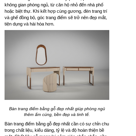
không gian phòng ngủ, từ căn hộ nhỏ đến nhà phố
hoặc biệt thự. Khi kết hợp cùng gương, đèn trang trí
và ghế đồng bộ, góc trang điểm sẽ trở nên đẹp mắt,
tiện dụng và hài hòa hơn.
Bàn trang điểm bằng gỗ đẹp nhất giúp phòng ngủ
thêm ấm cúng, bền đẹp và tinh tế.
Bàn trang điểm bằng gỗ đẹp nhất cần có sự chỉn chu
trong chất liệu, kiểu dáng, tỷ lệ và độ hoàn thiện bề