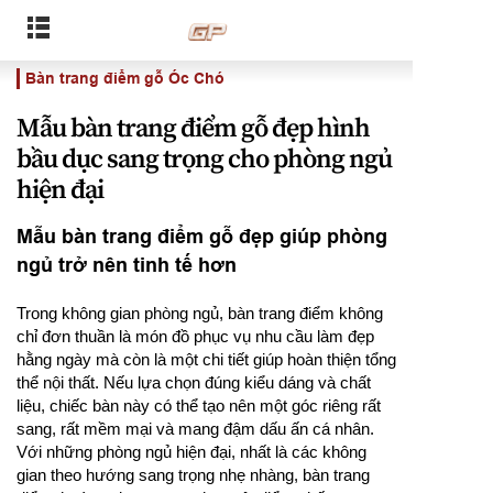
Bàn trang điểm gỗ Óc Chó
Mẫu bàn trang điểm gỗ đẹp hình
bầu dục sang trọng cho phòng ngủ
hiện đại
Mẫu bàn trang điểm gỗ đẹp giúp phòng
ngủ trở nên tinh tế hơn
Trong không gian phòng ngủ, bàn trang điểm không
chỉ đơn thuần là món đồ phục vụ nhu cầu làm đẹp
hằng ngày mà còn là một chi tiết giúp hoàn thiện tổng
thể nội thất. Nếu lựa chọn đúng kiểu dáng và chất
liệu, chiếc bàn này có thể tạo nên một góc riêng rất
sang, rất mềm mại và mang đậm dấu ấn cá nhân.
Với những phòng ngủ hiện đại, nhất là các không
gian theo hướng sang trọng nhẹ nhàng, bàn trang