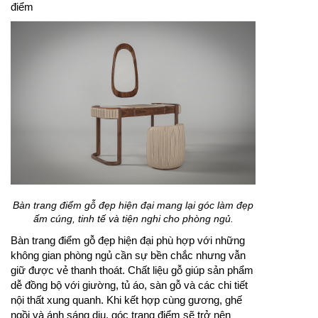
điểm
Bàn trang điểm gỗ đẹp hiện đại mang lại góc làm đẹp
ấm cúng, tinh tế và tiện nghi cho phòng ngủ.
Bàn trang điểm gỗ đẹp hiện đại phù hợp với những
không gian phòng ngủ cần sự bền chắc nhưng vẫn
giữ được vẻ thanh thoát. Chất liệu gỗ giúp sản phẩm
dễ đồng bộ với giường, tủ áo, sàn gỗ và các chi tiết
nội thất xung quanh. Khi kết hợp cùng gương, ghế
ngồi và ánh sáng dịu, góc trang điểm sẽ trở nên