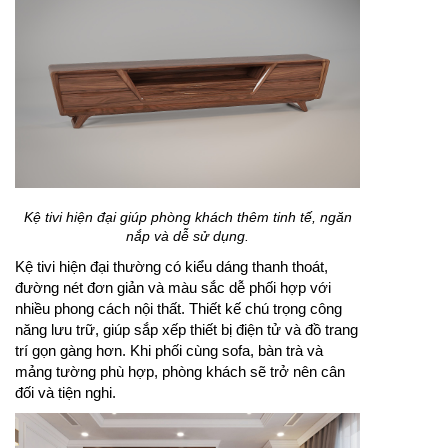
Kệ tivi hiện đại giúp phòng khách thêm tinh tế, ngăn
nắp và dễ sử dụng.
Kệ tivi hiện đại thường có kiểu dáng thanh thoát,
đường nét đơn giản và màu sắc dễ phối hợp với
nhiều phong cách nội thất. Thiết kế chú trọng công
năng lưu trữ, giúp sắp xếp thiết bị điện tử và đồ trang
trí gọn gàng hơn. Khi phối cùng sofa, bàn trà và
mảng tường phù hợp, phòng khách sẽ trở nên cân
đối và tiện nghi.