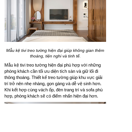
Mẫu kệ tivi treo tường hiện đại giúp không gian thêm
thoáng, tiện nghi và tinh tế.
Mẫu kệ tivi treo tường hiện đại phù hợp với những
phòng khách cần tối ưu diện tích sàn và giữ lối đi
thông thoáng. Thiết kế treo tường giúp khu vực giải
trí trở nên nhẹ nhàng, gọn gàng và dễ vệ sinh hơn.
Khi kết hợp cùng vách ốp, đèn trang trí và sofa phù
hợp, phòng khách sẽ có điểm nhấn hiện đại hơn.