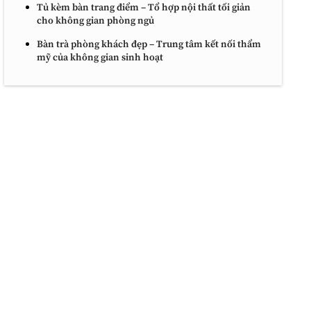
Tủ kèm bàn trang điểm – Tổ hợp nội thất tối giản
cho không gian phòng ngủ
Bàn trà phòng khách đẹp – Trung tâm kết nối thẩm
mỹ của không gian sinh hoạt