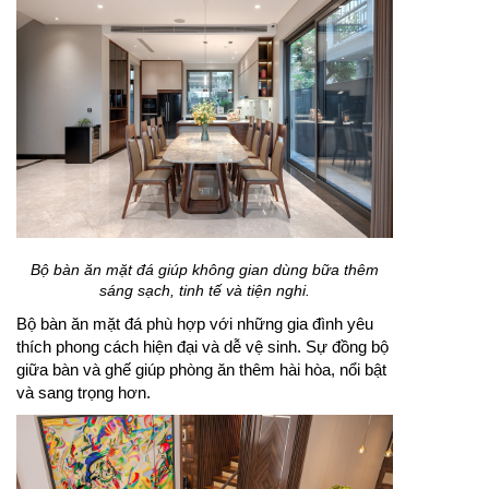
Bộ bàn ăn mặt đá giúp không gian dùng bữa thêm
sáng sạch, tinh tế và tiện nghi.
Bộ bàn ăn mặt đá phù hợp với những gia đình yêu
thích phong cách hiện đại và dễ vệ sinh. Sự đồng bộ
giữa bàn và ghế giúp phòng ăn thêm hài hòa, nổi bật
và sang trọng hơn.