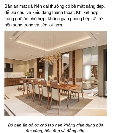
Bàn ăn mặt đá hiện đại thường có bề mặt sáng đẹp,
dễ lau chùi và kiểu dáng thanh thoát. Khi kết hợp
cùng ghế ăn phù hợp, không gian phòng bếp sẽ trở
nên sang trọng và tiện lợi hơn.
Bộ bàn ăn gỗ óc chó tạo nên không gian dùng bữa
ấm cúng, bền đẹp và đẳng cấp.