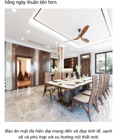
hằng ngày thuận tiện hơn.
Bàn ăn mặt đá hiện đại mang đến vẻ đẹp tinh tế, sạch
sẽ và phù hợp với xu hướng nội thất mới.