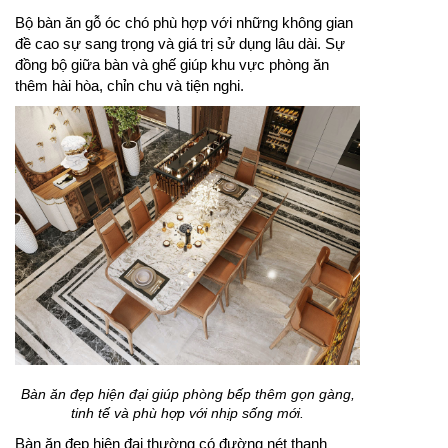
Bộ bàn ăn gỗ óc chó phù hợp với những không gian
đề cao sự sang trọng và giá trị sử dụng lâu dài. Sự
đồng bộ giữa bàn và ghế giúp khu vực phòng ăn
thêm hài hòa, chỉn chu và tiện nghi.
Bàn ăn đẹp hiện đại giúp phòng bếp thêm gọn gàng,
tinh tế và phù hợp với nhịp sống mới.
Bàn ăn đẹp hiện đại thường có đường nét thanh