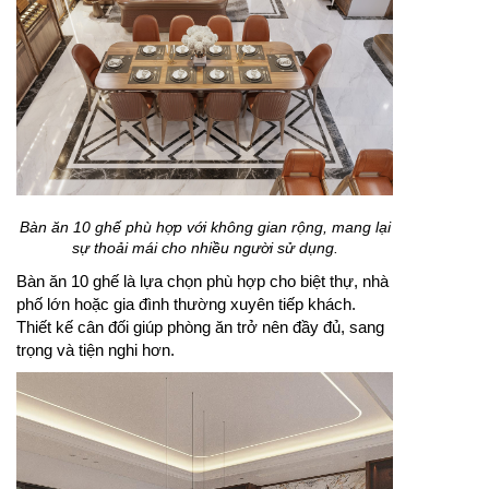
Bàn ăn 10 ghế phù hợp với không gian rộng, mang lại
sự thoải mái cho nhiều người sử dụng.
Bàn ăn 10 ghế là lựa chọn phù hợp cho biệt thự, nhà
phố lớn hoặc gia đình thường xuyên tiếp khách.
Thiết kế cân đối giúp phòng ăn trở nên đầy đủ, sang
trọng và tiện nghi hơn.